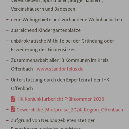
Vereinslebens, Sporthallen, Bürgerhäusern,
Vereinshäusern und Badeseen
neue Wohngebiete und vorhandene Wohnbaulücken
ausreichend Kindergartenplätze
unbürokratische Mithilfe bei der Gründung oder
Erweiterung des Firmensitzes
Zusammenarbeit aller 13 Kommunen im Kreis
Offenbach -
www.standortplus.de
Unterstützung durch den Expertenrat der IHK
Offenbach
IHK Konjunkturbericht Frühsommer 2026
Gewerbliche_Mietpreise_2024_Region_Offenbach
aufgrund von Neubaugebieten stetiger