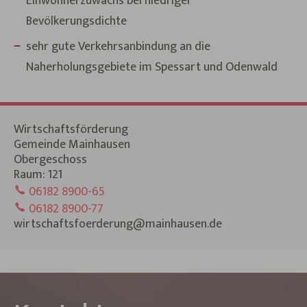
Einwohnerzuwachs bei niedriger
Bevölkerungsdichte
sehr gute Verkehrsanbindung an die
Naherholungsgebiete im Spessart und Odenwald
Wirtschaftsförderung
Gemeinde Mainhausen
Obergeschoss
Raum: 121
06182 8900-65
06182 8900-77
wirtschaftsfoerderung@mainhausen.de