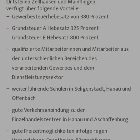
Ortsteilen Zellhausen und Mainflingen
verfügt über folgende Vorteile:
Gewerbesteuerhebesatz von 380 Prozent
Grundsteuer A Hebesatz 325 Prozent
Grundsteuer B Hebesatz 800 Prozent
qualifizierte Mitarbeiterinnen und Mitarbeiter aus
den unterschiedlichen Bereichen des
verarbeitenden Gewerbes und dem
Dienstleistungssektor
weiterführende Schulen in Seligenstadt, Hanau und
Offenbach
gute Verkehrsanbindung zu den
Einzelhandelszentren in Hanau und Aschaffenburg
gute Freizeitmöglichkeiten infolge regen