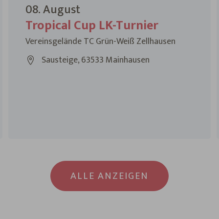
08. August
Tropical Cup LK-Turnier
Vereinsgelände TC Grün-Weiß Zellhausen
Sausteige, 63533 Mainhausen
ALLE ANZEIGEN