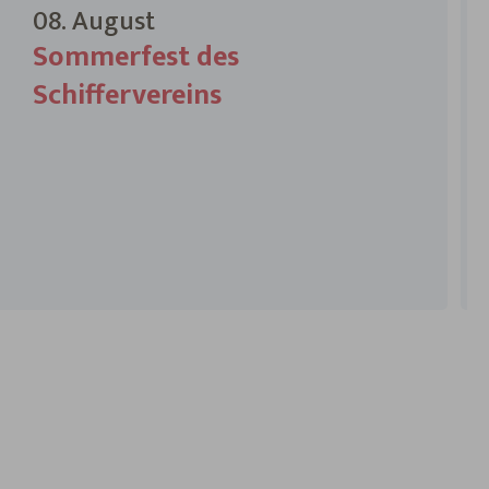
08. August
Sommerfest des
Schiffervereins