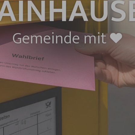
AINHAUS
Gemeinde mit