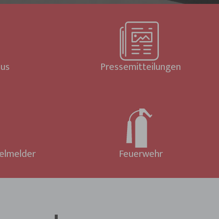
aus
Pressemitteilungen
elmelder
Feuerwehr