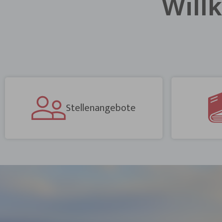
Will
Stellenangebote