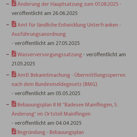
Änderung der Hauptsatzung zum 01.08.2025 -
veröffentlicht am 26.06.2025
Amt für ländliche Entwicklung Unterfranken -
Ausführungsanordnung
- veröffentlicht am 27.05.2025
Wasserversorgungssatzung
- veröffentlicht am
21.05.2025
Amtl. Bekanntmachung - Übermittlungssperren
nach dem Bundesmeldegesetz (BMG)
- veröffentlicht am 05.05.2025
Bebauungsplan 8 M "Badesee Mainflingen, 5.
Änderung" im Ortsteil Mainflingen
- veröffentlicht am 04.04.2025
Begründung - Bebauungsplan