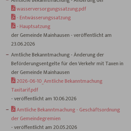
Amtliche Bekanntmachung - Änderung der
wasserversorgungssatzung.pdf
- Entwässerungssatzung
- Hauptsatzung
der Gemeinde Mainhausen - veröffentlicht am
23.06.2026
Amtliche Bekanntmachung - Änderung der
Beförderungsentgelte für den Verkehr mit Taxen in
der Gemeinde Mainhausen
2026-06-10_Amtliche Bekanntmachung
Taxitarif.pdf
- veröffentlicht am 10.06.2026
Amtliche Bekanntmachung - Geschäftsordnung
der Gemeindegremien
- veröffentlicht am 20.05.2026