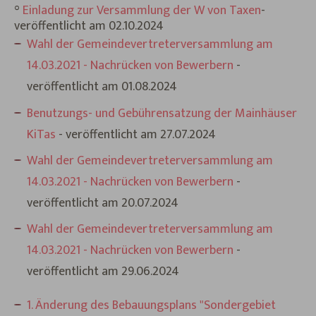
°
Einladung zur Versammlung der W
von Taxen
-
veröffentlicht am 02.10.2024
Wahl der Gemeindevertreterversammlung am
14.03.2021 - Nachrücken von Bewerbern
-
veröffentlicht am 01.08.2024
Benutzungs- und Gebührensatzung der Mainhäuser
KiTas
- veröffentlicht am 27.07.2024
Wahl der Gemeindevertreterversammlung am
14.03.2021 - Nachrücken von Bewerbern
-
veröffentlicht am 20.07.2024
Wahl der Gemeindevertreterversammlung am
14.03.2021 - Nachrücken von Bewerbern
-
veröffentlicht am 29.06.2024
1. Änderung des Bebauungsplans "Sondergebiet