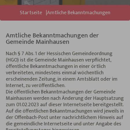
Sie sind hier:
Startseite
Amtliche Bekanntmachungen
Amtliche Bekanntmachungen der
Gemeinde Mainhausen
Nach § 7 Abs. 1 der Hessischen Gemeindeordnung
(HGO) ist die Gemeinde Mainhausen verpflichtet,
öffentliche Bekanntmachungen in einer örtlich
verbreiteten, mindestens einmal wöchentlich
erscheinenden Zeitung, in einem Amtsblatt oder im
Internet, zu veröffentlichen.
Die öffentlichen Bekanntmachungen der Gemeinde
Mainhausen werden nach Änderung der Hauptsatzung
zum 01.02.2023 auf dieser Internetseite bereitgestellt.
Auf die öffentlichen Bekanntmachungen wird jeweils in
der Offenbach-Post unter nachrichtlichem Hinweis auf
die gemeindliche Internetseite und unter Angabe des