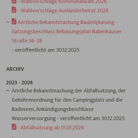
- Wahlvorschläge Kommunalwahl 2026
- Wahlvorschläge Ausländerbeirat 2026
Amtliche Bekanntmachung Bauleitplanung -
Satzungsbeschluss Bebauungsplan Babenhäuser
Straße 36-38
- veröffentlicht am 30.12.2025
ARCHIV
2023 - 2024
Amtliche Bekanntmachung der Abfallsatzung, der
Gebührenordnung für den Campingplatz und die
Badeseen, Ankündigungsbeschlüsse
Wasserversorgung - veröffentlicht am 30.12.2025
- Abfallsatzung ab 01.01.2026
-