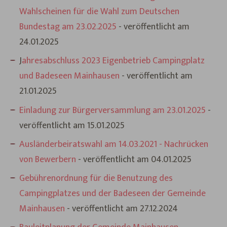
Wahlscheinen für die Wahl zum Deutschen
Bundestag am 23.02.2025
- veröffentlicht am
24.01.2025
J
ahresabschluss 2023 Eigenbetrieb Campingplatz
und Badeseen Mainhausen
- veröffentlicht am
21.01.2025
Einladung zur Bürgerversammlung am 23.01.2025
-
veröffentlicht am 15.01.2025
Ausländerbeiratswahl am 14.03.2021 - Nachrücken
von Bewerbern
- veröffentlicht am 04.01.2025
Gebührenordnung für die Benutzung des
Campingplatzes und der Badeseen der Gemeinde
Mainhausen
- veröffentlicht am 27.12.2024