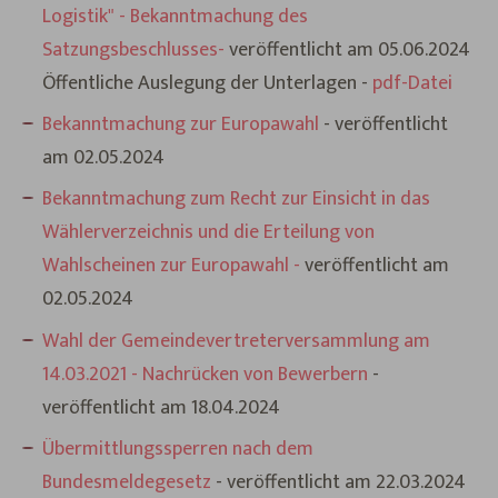
Logistik" - Bekanntmachung des
Satzungsbeschlusses-
veröffentlicht am 05.06.2024
Öffentliche Auslegung der Unterlagen -
pdf-Datei
Bekanntmachung zur Europawahl
- veröffentlicht
am 02.05.2024
Bekanntmachung zum Recht zur Einsicht in das
Wählerverzeichnis und die Erteilung von
Wahlscheinen zur Europawahl -
veröffentlicht am
02.05.2024
Wahl der Gemeindevertreterversammlung am
14.03.2021 - Nachrücken von Bewerbern
-
veröffentlicht am 18.04.2024
Übermittlungssperren nach dem
Bundesmeldegesetz
- veröffentlicht am 22.03.2024