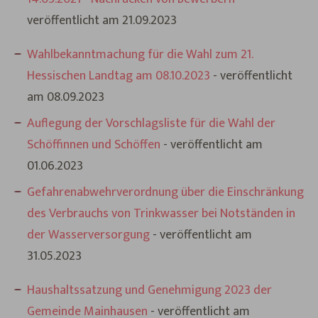
veröffentlicht am 21.09.2023
Wahlbekanntmachung für die Wahl zum 21.
Hessischen Landtag am 08.10.2023
- veröffentlicht
am 08.09.2023
Auflegung der Vorschlagsliste für die Wahl der
Schöffinnen und Schöffen
- veröffentlicht am
01.06.2023
Gefahrenabwehrverordnung über die Einschränkung
des Verbrauchs von Trinkwasser bei Notständen in
der Wasserversorgung
- veröffentlicht am
31.05.2023
Haushaltssatzung und Genehmigung 2023 der
Gemeinde Mainhausen
- veröffentlicht am