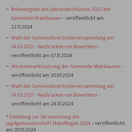
Bekanntgabe des Jahresabschlusses 2022 der
Gemeinde Mainhausen
- veröffentlicht am
22.11.2024
Wahl der Gemeindevertreterversammlung am
14.03.2021 - Nachrücken von Bewerbern
-
veröffentlicht am 07.11.2024
Wochenmarktsatzung der Gemeinde Mainhausen
-
veröffentlicht am 30.10.2024
Wahl der Gemeindevertreterversammlung am
14.03.2021 - Nachrücken von Bewerbern
-
veröffentlicht am 24.10.2024
°
Einladung zur Versammlung der
Jagdgenossenschaft Mainflingen 2024
- veröffentlicht
am 01.10.2024