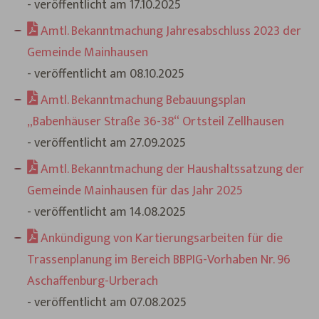
- veröffentlicht am 17.10.2025
Amtl. Bekanntmachung Jahresabschluss 2023 der
Gemeinde Mainhausen
- veröffentlicht am 08.10.2025
Amtl. Bekanntmachung Bebauungsplan
„Babenhäuser Straße 36-38“ Ortsteil Zellhausen
- veröffentlicht am 27.09.2025
Amtl. Bekanntmachung der Haushaltssatzung der
Gemeinde Mainhausen für das Jahr 2025
- veröffentlicht am 14.08.2025
Ankündigung von Kartierungsarbeiten für die
Trassenplanung im Bereich BBPIG-Vorhaben Nr. 96
Aschaffenburg-Urberach
- veröffentlicht am 07.08.2025