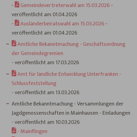
-
Gemeindevertreterwahl am 15.03.2026
-
veröffentlicht am 01.04.2026
-
Ausländerbeiratswahl am 15.03.2026
-
veröffentlicht am 01.04.2026
Amtliche Bekanntmachung - Geschäftsordnung
der Gemeindegremien
- veröffentlicht am 17.03.2026
Amt für ländliche Entwicklung Unterfranken -
Schlussfeststellung
- veröffentlicht am 13.03.2026
Amtliche Bekanntmachung - Versammlungen der
Jagdgenossenschaften in Mainhausen - Einladungen
- veröffentlicht am 10.03.2026
- Mainflingen