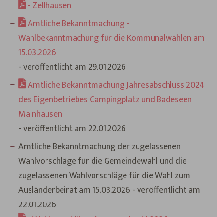
- Zellhausen
Amtliche Bekanntmachung -
Wahlbekanntmachung für die Kommunalwahlen am
15.03.2026
- veröffentlicht am 29.01.2026
Amtliche Bekanntmachung Jahresabschluss 2024
des Eigenbetriebes Campingplatz und Badeseen
Mainhausen
- veröffentlicht am 22.01.2026
Amtliche Bekanntmachung der zugelassenen
Wahlvorschläge für die Gemeindewahl und die
zugelassenen Wahlvorschläge für die Wahl zum
Ausländerbeirat am 15.03.2026 - veröffentlicht am
22.01.2026