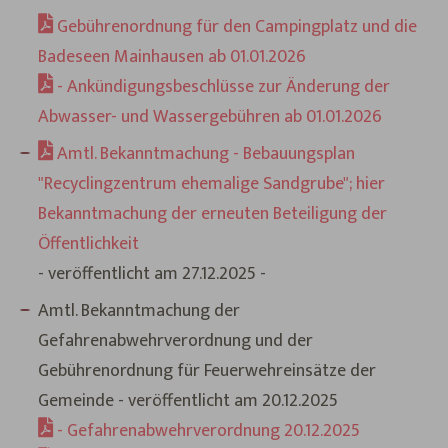
Gebührenordnung für den Campingplatz und die
Badeseen Mainhausen ab 01.01.2026
- Ankündigungsbeschlüsse zur Änderung der
Abwasser- und Wassergebühren ab 01.01.2026
Amtl. Bekanntmachung - Bebauungsplan
"Recyclingzentrum ehemalige Sandgrube"; hier
Bekanntmachung der erneuten Beteiligung der
Öffentlichkeit
- veröffentlicht am 27.12.2025 -
Amtl. Bekanntmachung der
Gefahrenabwehrverordnung und der
Gebührenordnung für Feuerwehreinsätze der
Gemeinde - veröffentlicht am 20.12.2025
- Gefahrenabwehrverordnung 20.12.2025