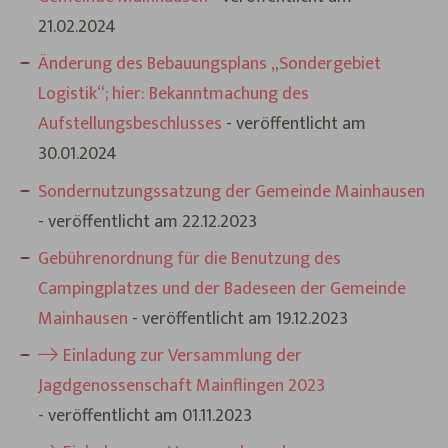
21.02.2024
Änderung des Bebauungsplans „Sondergebiet
Logistik“; hier: Bekanntmachung des
Aufstellungsbeschlusses
- veröffentlicht am
30.01.2024
Sondernutzungssatzung der Gemeinde Mainhausen
- veröffentlicht am 22.12.2023
Gebührenordnung für die Benutzung des
Campingplatzes und der Badeseen der Gemeinde
Mainhausen
- veröffentlicht am 19.12.2023
Einladung zur Versammlung der
Jagdgenossenschaft Mainflingen 2023
- veröffentlicht am 01.11.2023