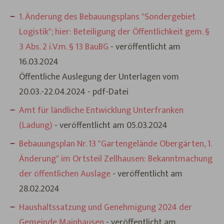
1. Änderung des Bebauungsplans "Sondergebiet
Logistik"; hier: Beteiligung der Öffentlichkeit gem. §
3 Abs. 2 i.V.m. § 13 BauBG
- veröffentlicht am
16.03.2024
Öffentliche Auslegung der Unterlagen vom
20.03.-22.04.2024 - pdf-Datei
Amt für ländliche Entwicklung Unterfranken
(Ladung)
- veröffentlicht am 05.03.2024
Bebauungsplan Nr. 13 "Gartengelände Obergärten, 1.
Änderung" im Ortsteil Zellhausen: Bekanntmachung
der öffentlichen Auslage
- veröffentlicht am
28.02.2024
Haushaltssatzung und Genehmigung 2024 der
Gemeinde Mainhausen
- veröffentlicht am