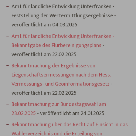
Amt für ländliche Entwicklung Unterfranken -
Feststellung der Wertermittlungsergebnisse -
veröffentlicht am 04.03.2025
Amt für ländliche Entwicklung Unterfranken -
Bekanntgabe des Flurbereinigungsplans
-
veröffentlicht am 22.02.2025
Bekanntmachung der Ergebnisse von
Liegenschaftsermessungen nach dem Hess.
Vermessungs- und Geoinformationsgesetz
-
veröffentlicht am 22.02.2025
Bekanntmachung zur Bundestagswahl am
23.02.2025
- veröffentlicht am 24.01.2025
Bekanntmachung über das Recht auf Einsicht in das
Wählerverzeichnis und die Erteilung von