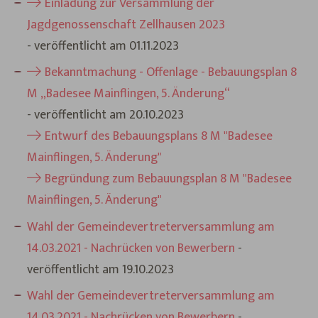
Einladung zur Versammlung der
Jagdgenossenschaft Zellhausen 2023
- veröffentlicht am 01.11.2023
Bekanntmachung - Offenlage - Bebauungsplan 8
M „Badesee Mainflingen, 5. Änderung“
- veröffentlicht am 20.10.2023
Entwurf des Bebauungsplans 8 M "Badesee
Mainflingen, 5. Änderung"
Begründung zum Bebauungsplan 8 M "Badesee
Mainflingen, 5. Änderung"
Wahl der Gemeindevertreterversammlung am
14.03.2021 - Nachrücken von Bewerbern
-
veröffentlicht am 19.10.2023
Wahl der Gemeindevertreterversammlung am
14.03.2021 - Nachrücken von Bewerbern
-