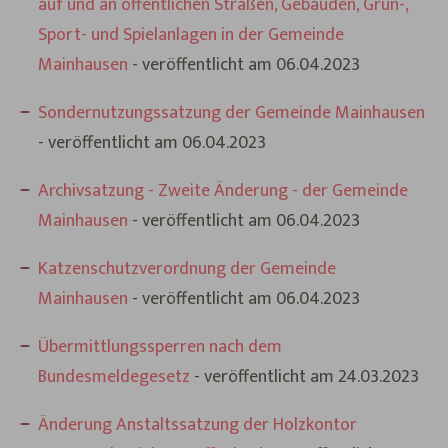
auf und an öffentlichen Straßen, Gebäuden, Grün-,
Sport- und Spielanlagen in der Gemeinde
Mainhausen
- veröffentlicht am 06.04.2023
Sondernutzungssatzung der Gemeinde Mainhausen
- veröffentlicht am 06.04.2023
Archivsatzung - Zweite Änderung - der Gemeinde
Mainhausen
- veröffentlicht am 06.04.2023
Katzenschutzverordnung der Gemeinde
Mainhausen
- veröffentlicht am 06.04.2023
Übermittlungssperren nach dem
Bundesmeldegesetz
- veröffentlicht am 24.03.2023
Änderung Anstaltssatzung der Holzkontor