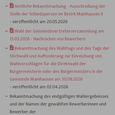
Amtliche Bekanntmachung - Ausschreibung der
Stelle der Schiedsperson im Bezirk Mainhausen II
- veröffentlicht am 20.05.2026
Wahl der Gemeindevertreterversammlung am
15.03.2026 - Nachrücken von Bewerbern
Bekanntmachung des Wahltags und des Tags der
Stichwahl und Aufforderung zur Einreichung von
Wahlvorschlägen für die Direktwahl der
Bürgermeisterin oder des Bürgermeisters in der
Gemeinde Mainhausen am 30.08.2026
- veröffentlicht am 02.04.2026
Bekanntmachung des endgültigen Wahlergebnisses
und der Namen der gewählten Bewerberinnen und
Bewerber der