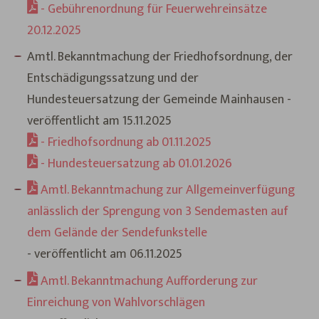
- Gebührenordnung für Feuerwehreinsätze
20.12.2025
Amtl. Bekanntmachung der Friedhofsordnung, der
Entschädigungssatzung und der
Hundesteuersatzung der Gemeinde Mainhausen -
veröffentlicht am 15.11.2025
- Friedhofsordnung ab 01.11.2025
- Hundesteuersatzung ab 01.01.2026
Amtl. Bekanntmachung zur Allgemeinverfügung
anlässlich der Sprengung von 3 Sendemasten auf
dem Gelände der Sendefunkstelle
- veröffentlicht am 06.11.2025
Amtl. Bekanntmachung Aufforderung zur
Einreichung von Wahlvorschlägen