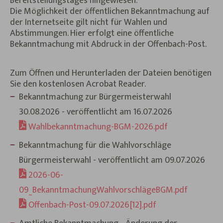
Bereitstellungstages hingewiesen.
Die Möglichkeit der öffentlichen Bekanntmachung auf
der Internetseite gilt nicht für Wahlen und
Abstimmungen. Hier erfolgt eine öffentliche
Bekanntmachung mit Abdruck in der Offenbach-Post.
Zum Öffnen und Herunterladen der Dateien benötigen
Sie den kostenlosen Acrobat Reader.
Bekanntmachung zur Bürgermeisterwahl
30.08.2026 - veröffentlicht am 16.07.2026
Wahlbekanntmachung-BGM-2026.pdf
Bekanntmachung für die Wahlvorschläge
Bürgermeisterwahl - veröffentlicht am 09.07.2026
2026-06-
09_BekanntmachungWahlvorschlägeBGM.pdf
Offenbach-Post-09.07.2026[12].pdf