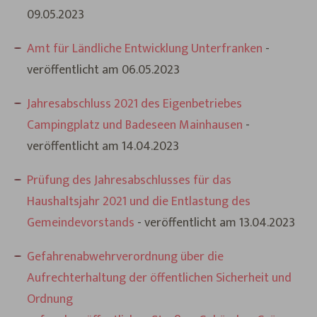
09.05.2023
Amt für Ländliche Entwicklung Unterfranken
-
veröffentlicht am 06.05.2023
Jahresabschluss 2021 des Eigenbetriebes
Campingplatz und Badeseen Mainhausen
-
veröffentlicht am 14.04.2023
Prüfung des Jahresabschlusses für das
Haushaltsjahr 2021 und die Entlastung des
Gemeindevorstands
- veröffentlicht am 13.04.2023
Gefahrenabwehrverordnung über die
Aufrechterhaltung der öffentlichen Sicherheit und
Ordnung