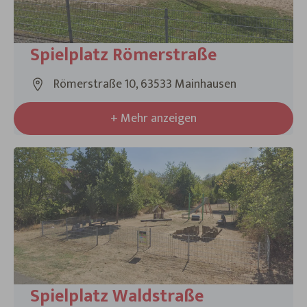
Spielplatz Römerstraße
Römerstraße 10, 63533 Mainhausen
+ Mehr anzeigen
Spielplatz Waldstraße