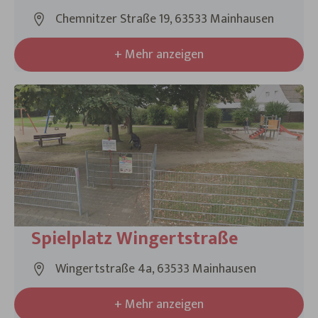
Chemnitzer Straße 19, 63533 Mainhausen
+ Mehr anzeigen
Spielplatz Wingertstraße
Wingertstraße 4a, 63533 Mainhausen
+ Mehr anzeigen