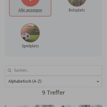
Alle anzeigen
Bolzplatz
Spielplatz
9 Treffer