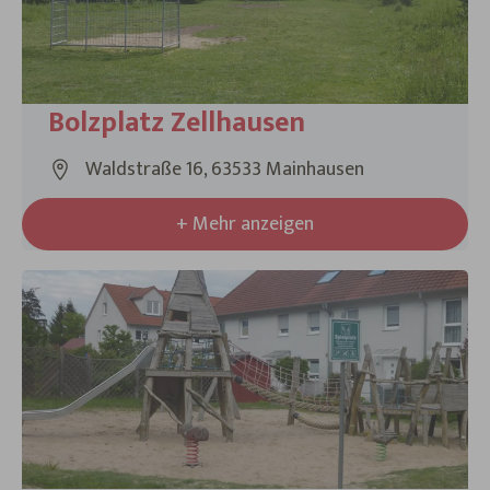
Bolzplatz Zellhausen
Waldstraße 16, 63533 Mainhausen
+ Mehr anzeigen