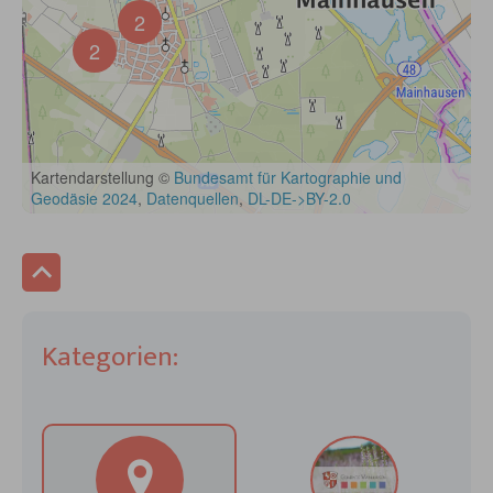
Kategorien: