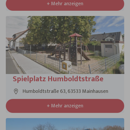
+ Mehr anzeigen
Spielplatz Humboldtstraße
Humboldtstraße 63, 63533 Mainhausen
+ Mehr anzeigen