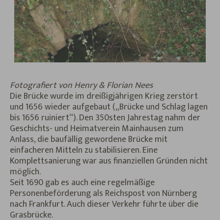
Fotografiert von Henry & Florian Nees
Die Brücke wurde im dreißigjährigen Krieg zerstört
und 1656 wieder aufgebaut („Brücke und Schlag lagen
bis 1656 ruiniert“). Den 350sten Jahrestag nahm der
Geschichts- und Heimatverein Mainhausen zum
Anlass, die baufällig gewordene Brücke mit
einfacheren Mitteln zu stabilisieren. Eine
Komplettsanierung war aus finanziellen Gründen nicht
möglich.
Seit 1690 gab es auch eine regelmäßige
Personenbeförderung als Reichspost von Nürnberg
nach Frankfurt. Auch dieser Verkehr führte über die
Grasbrücke.