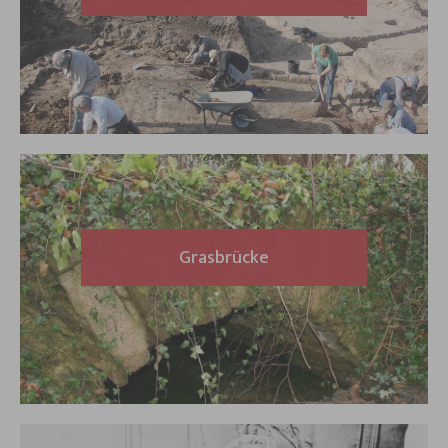
Grasbrücke