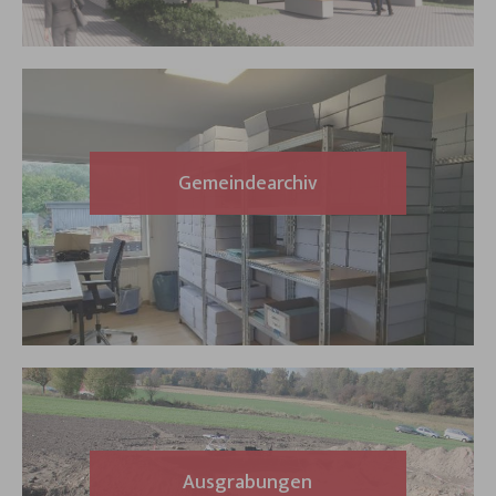
Gemeindearchiv
Ausgrabungen