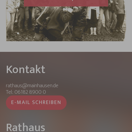
Kontakt
rathaus@mainhausen.de
Tel.: 06182 8900 0
E-MAIL SCHREIBEN
Rathaus