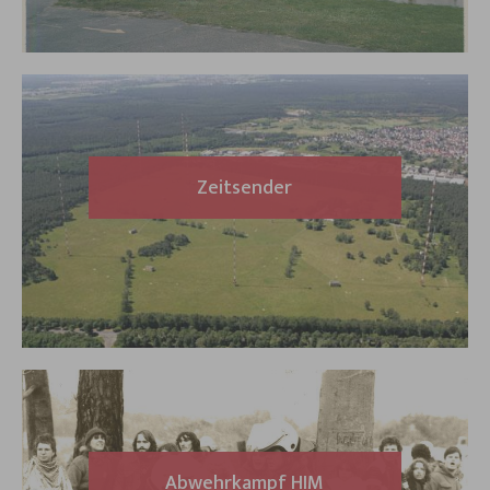
Zeitsender
Abwehrkampf HIM