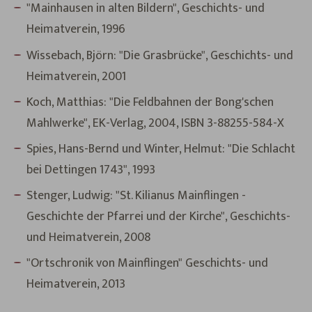
"Mainhausen in alten Bildern", Geschichts- und
Heimatverein, 1996
Wissebach, Björn: "Die Grasbrücke", Geschichts- und
Heimatverein, 2001
Koch, Matthias: "Die Feldbahnen der Bong'schen
Mahlwerke", EK-Verlag, 2004, ISBN 3-88255-584-X
Spies, Hans-Bernd und Winter, Helmut: "Die Schlacht
bei Dettingen 1743", 1993
Stenger, Ludwig: "St. Kilianus Mainflingen -
Geschichte der Pfarrei und der Kirche", Geschichts-
und Heimatverein, 2008
"Ortschronik von Mainflingen" Geschichts- und
Heimatverein, 2013