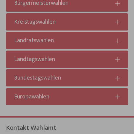
Bürgermeisterwahlen
Kreistagswahlen
Landratswahlen
Landtagswahlen
Bundestagswahlen
Europawahlen
Kontakt Wahlamt