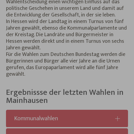
Wahlentscheidung einen wichtigen Einfluss auf das
politische Geschehen in unserem Land und damit auf
die Entwicklung der Gesellschaft, in der sie leben.
In Hessen wird der Landtag in einem Turnus von fünf
Jahren gewählt, ebenso die Kommunalparlamente und
der Kreistag. Die Landräte und Bürgermeister in
Hessen werden direkt und in einem Turnus von sechs
Jahren gewählt.
Für die Wahlen zum Deutschen Bundestag werden die
Bürgerinnen und Bürger alle vier Jahre an die Urnen
gerufen, das Europaparlament wird alle fünf Jahre
gewählt.
Ergebnissse der letzten Wahlen in
Mainhausen
Kommunalwahlen