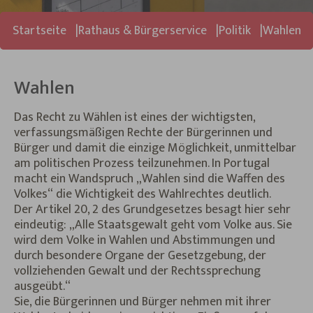
Sie sind hier:
Startseite
Rathaus & Bürgerservice
Politik
Wahlen
Wahlen
Das Recht zu Wählen ist eines der wichtigsten,
verfassungsmäßigen Rechte der Bürgerinnen und
Bürger und damit die einzige Möglichkeit, unmittelbar
am politischen Prozess teilzunehmen. In Portugal
macht ein Wandspruch „Wahlen sind die Waffen des
Volkes“ die Wichtigkeit des Wahlrechtes deutlich.
Der Artikel 20, 2 des Grundgesetzes besagt hier sehr
eindeutig: „Alle Staatsgewalt geht vom Volke aus. Sie
wird dem Volke in Wahlen und Abstimmungen und
durch besondere Organe der Gesetzgebung, der
vollziehenden Gewalt und der Rechtssprechung
ausgeübt.“
Sie, die Bürgerinnen und Bürger nehmen mit ihrer