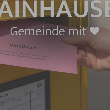
AINHAUS
Gemeinde mit