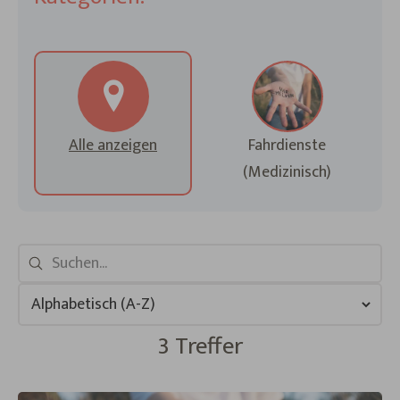
Alle anzeigen
Fahrdienste
(Medizinisch)
3 Treffer