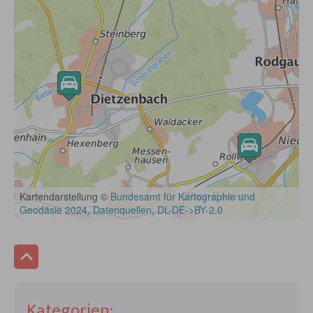
Kategorien: