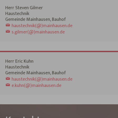
Herr Steven Gilmer
Haustechnik
Gemeinde Mainhausen, Bauhof
haustechnik(@)mainhausen.de
s.gilmer(@)mainhausen.de
Herr Eric Kuhn
Haustechnik
Gemeinde Mainhausen, Bauhof
haustechnik(@)mainhausen.de
e.kuhn(@)mainhausen.de