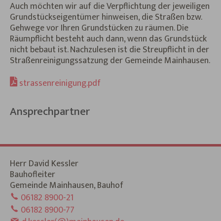
Auch möchten wir auf die Verpflichtung der jeweiligen
Grundstückseigentümer hinweisen, die Straßen bzw.
Gehwege vor Ihren Grundstücken zu räumen. Die
Räumpflicht besteht auch dann, wenn das Grundstück
nicht bebaut ist. Nachzulesen ist die Streupflicht in der
Straßenreinigungssatzung der Gemeinde Mainhausen.
strassenreinigung.pdf
Ansprechpartner
Herr David Kessler
Bauhofleiter
Gemeinde Mainhausen, Bauhof
06182 8900-21
06182 8900-77