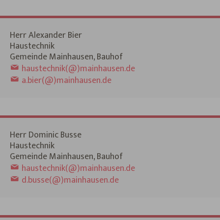
Herr Alexander Bier
Haustechnik
Gemeinde Mainhausen, Bauhof
haustechnik(@)mainhausen.de
a.bier(@)mainhausen.de
Herr Dominic Busse
Haustechnik
Gemeinde Mainhausen, Bauhof
haustechnik(@)mainhausen.de
d.busse(@)mainhausen.de