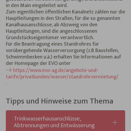
in den Main eingeleitet wird.
Zum eigentlichen öffentlichen Kanalnetz zählen nur die
Hauptleitungen in den Straßen, für die so genannten
Kanalhausanschlüsse, ab Abzweig von den
Hauptleitungen, sind die angeschlossenen
Grundstückseigentümer verantwortlich.
Für die Beantragung eines Standrohres für
vorübergehende Wasserversorgung (z.B. Baustellen,
Schwimmbecken u.ä.) erhalten Sie Informationen auf
der Homepage der EVO unter
https://www.evo-ag.de/angebote-und-
tarife/privatkunden/wasser/standrohrvermietung/
.
Tipps und Hinweise zum Thema
Trinkwasserhausanschlüsse,
Abtrennungen und Entwässerung