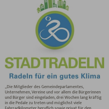
„Die Mitglieder des Gemeindeparlamentes,
Unternehmen, Vereine und vor allem die Bürgerinnen
und Bürger sind eingeladen, drei Wochen lang kräftig
in die Pedale zu treten und möglichst viele
Fahrradkilometer beruflich sowie privat für den