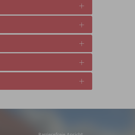
Barrierefreie Ansicht