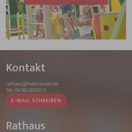
Kontakt
rathaus@mainhausen.de
Tel.: 06182 8900 0
E-MAIL SCHREIBEN
Rathaus