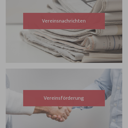
Vereinsnachrichten
Vereinsförderung