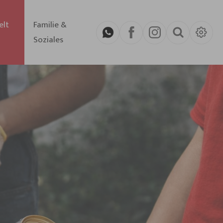
elt
Familie &
Soziales