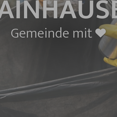
AINHAUS
Gemeinde mit