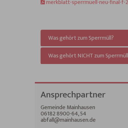
merkblatt-sperrmuell-neu-final-f-
Was gehört zum Sperrmüll?
Was gehört NICHT zum Sperrmüll
Ansprechpartner
Gemeinde Mainhausen
06182 8900-64, 54
abfall@mainhausen.de