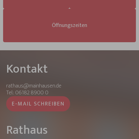
Öffnungszeiten
Kontakt
rathaus@mainhausen.de
Tel.: 06182 8900 0
E-MAIL SCHREIBEN
Rathaus