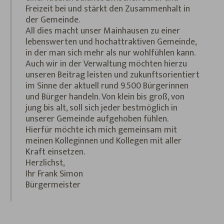
Freizeit bei und stärkt den Zusammenhalt in
der Gemeinde.
All dies macht unser Mainhausen zu einer
lebenswerten und hochattraktiven Gemeinde,
in der man sich mehr als nur wohlfühlen kann.
Auch wir in der Verwaltung möchten hierzu
unseren Beitrag leisten und zukunftsorientiert
im Sinne der aktuell rund 9.500 Bürgerinnen
und Bürger handeln. Von klein bis groß, von
jung bis alt, soll sich jeder bestmöglich in
unserer Gemeinde aufgehoben fühlen.
Hierfür möchte ich mich gemeinsam mit
meinen Kolleginnen und Kollegen mit aller
Kraft einsetzen.
Herzlichst,
Ihr Frank Simon
Bürgermeister