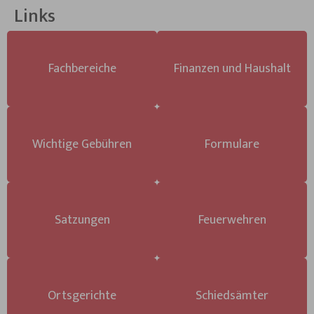
Links
Fachbereiche
Finanzen und Haushalt
Wichtige Gebühren
Formulare
Satzungen
Feuerwehren
Ortsgerichte
Schiedsämter