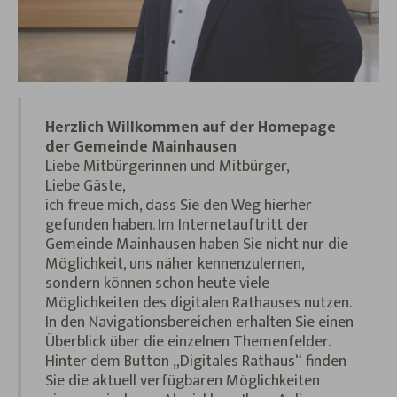
Herzlich Willkommen auf der Homepage
der Gemeinde Mainhausen
Liebe Mitbürgerinnen und Mitbürger,
Liebe Gäste,
ich freue mich, dass Sie den Weg hierher
gefunden haben. Im Internetauftritt der
Gemeinde Mainhausen haben Sie nicht nur die
Möglichkeit, uns näher kennenzulernen,
sondern können schon heute viele
Möglichkeiten des digitalen Rathauses nutzen.
In den Navigationsbereichen erhalten Sie einen
Überblick über die einzelnen Themenfelder.
Hinter dem Button „Digitales Rathaus“ finden
Sie die aktuell verfügbaren Möglichkeiten