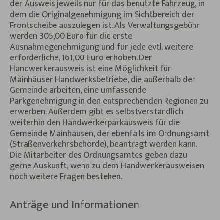
der Ausweis jeweils nur für das benutzte Fahrzeug, in
dem die Originalgenehmigung im Sichtbereich der
Frontscheibe auszulegen ist. Als Verwaltungsgebühr
werden 305,00 Euro für die erste
Ausnahmegenehmigung und für jede evtl. weitere
erforderliche, 161,00 Euro erhoben. Der
Handwerkerausweis ist eine Möglichkeit für
Mainhäuser Handwerksbetriebe, die außerhalb der
Gemeinde arbeiten, eine umfassende
Parkgenehmigung in den entsprechenden Regionen zu
erwerben. Außerdem gibt es selbstverständlich
weiterhin den Handwerkerparkausweis für die
Gemeinde Mainhausen, der ebenfalls im Ordnungsamt
(Straßenverkehrsbehörde), beantragt werden kann.
Die Mitarbeiter des Ordnungsamtes geben dazu
gerne Auskunft, wenn zu dem Handwerkerausweisen
noch weitere Fragen bestehen.
Anträge und Informationen