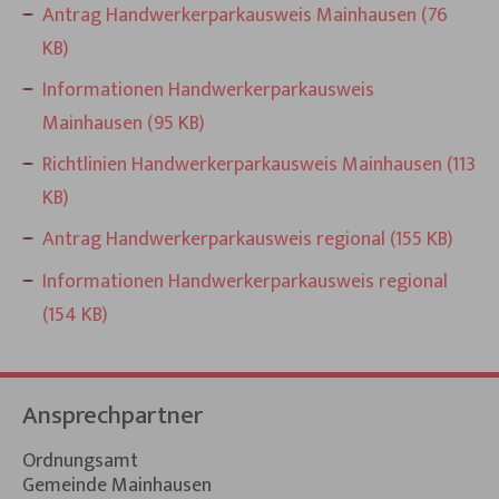
Antrag Handwerkerparkausweis Mainhausen (76
KB)
Informationen Handwerkerparkausweis
Mainhausen (95 KB)
Richtlinien Handwerkerparkausweis Mainhausen (113
KB)
Antrag Handwerkerparkausweis regional (155 KB)
Informationen Handwerkerparkausweis regional
(154 KB)
Ansprechpartner
Ordnungsamt
Gemeinde Mainhausen