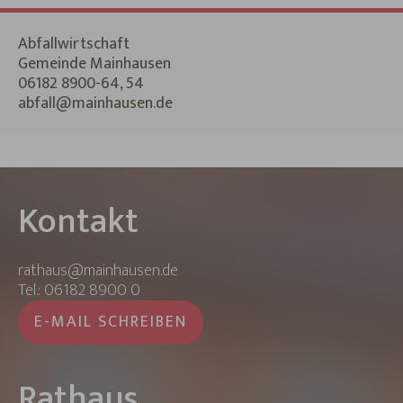
Abfallwirtschaft
Gemeinde Mainhausen
06182 8900-64, 54
abfall@mainhausen.de
Kontakt
rathaus@mainhausen.de
Tel.: 06182 8900 0
E-MAIL SCHREIBEN
Rathaus