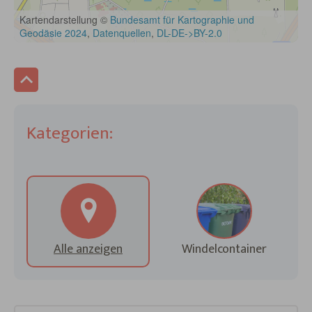
Kategorien:
Alle anzeigen
Windelcontainer