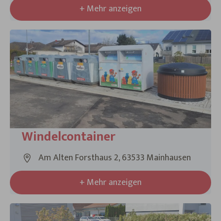
+ Mehr anzeigen
Windelcontainer
Am Alten Forsthaus 2, 63533 Mainhausen
+ Mehr anzeigen