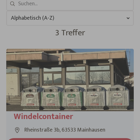
3 Treffer
3 Ergebnisse gefunden
Windelcontainer
Rheinstraße 3b, 63533 Mainhausen