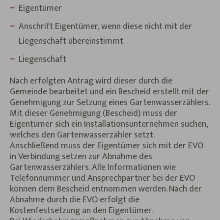
Eigentümer
Anschrift Eigentümer, wenn diese nicht mit der
Liegenschaft übereinstimmt
Liegenschaft
Nach erfolgten Antrag wird dieser durch die
Gemeinde bearbeitet und ein Bescheid erstellt mit der
Genehmigung zur Setzung eines Gartenwasserzählers.
Mit dieser Genehmigung (Bescheid) muss der
Eigentümer sich ein Installationsunternehmen suchen,
welches den Gartenwasserzähler setzt.
Anschließend muss der Eigentümer sich mit der EVO
in Verbindung setzen zur Abnahme des
Gartenwasserzählers. Alle Informationen wie
Telefonnummer und Ansprechpartner bei der EVO
können dem Bescheid entnommen werden. Nach der
Abnahme durch die EVO erfolgt die
Kostenfestsetzung an den Eigentümer.