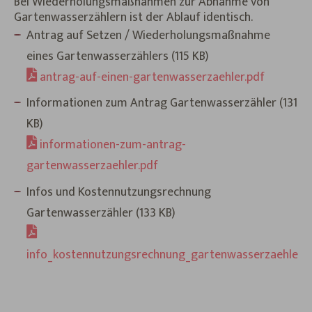
Bei Wiederholungsmaßnahmen zur Abnahme von
Gartenwasserzählern ist der Ablauf identisch.
Antrag auf Setzen / Wiederholungsmaßnahme
eines Gartenwasserzählers (115 KB)
antrag-auf-einen-gartenwasserzaehler.pdf
Informationen zum Antrag Gartenwasserzähler (131
KB)
informationen-zum-antrag-
gartenwasserzaehler.pdf
Infos und Kostennutzungsrechnung
Gartenwasserzähler (133 KB)
info_kostennutzungsrechnung_gartenwasserzaehler.p