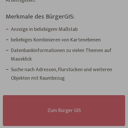
Arbeitsgebiet.
Merkmale des BürgerGIS:
Anzeige in beliebigem Maßstab
beliebiges Kombinieren von Kartenebenen
Datenbankinformationen zu vielen Themen auf
Mausklick
Suche nach Adressen, Flurstücken und weiteren
Objekten mit Raumbezug
Zum Bürger GIS