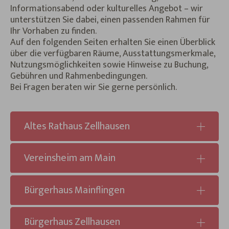
Informationsabend oder kulturelles Angebot – wir
unterstützen Sie dabei, einen passenden Rahmen für
Ihr Vorhaben zu finden.
Auf den folgenden Seiten erhalten Sie einen Überblick
über die verfügbaren Räume, Ausstattungsmerkmale,
Nutzungsmöglichkeiten sowie Hinweise zu Buchung,
Gebühren und Rahmenbedingungen.
Bei Fragen beraten wir Sie gerne persönlich.
Altes Rathaus Zellhausen
Vereinsheim am Main
Bürgerhaus Mainflingen
Bürgerhaus Zellhausen