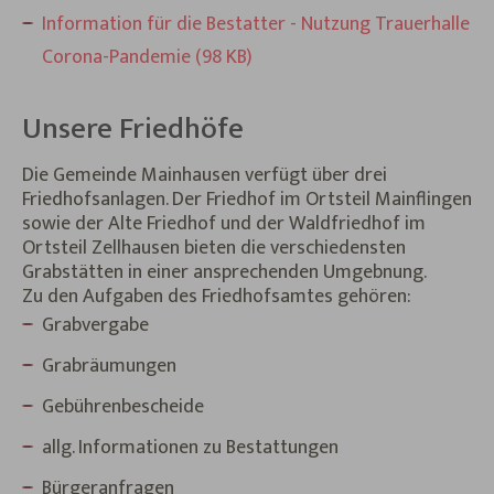
Information für die Bestatter - Nutzung Trauerhalle
Corona-Pandemie (98 KB)
Unsere Friedhöfe
Die Gemeinde Mainhausen verfügt über drei
Friedhofsanlagen. Der Friedhof im Ortsteil Mainflingen
sowie der Alte Friedhof und der Waldfriedhof im
Ortsteil Zellhausen bieten die verschiedensten
Grabstätten in einer ansprechenden Umgebnung.
Zu den Aufgaben des Friedhofsamtes gehören:
Grabvergabe
Grabräumungen
Gebührenbescheide
allg. Informationen zu Bestattungen
Bürgeranfragen