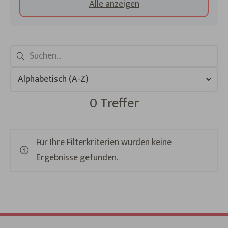
Alle anzeigen
0 Treffer
Für Ihre Filterkriterien wurden keine
Ergebnisse gefunden.