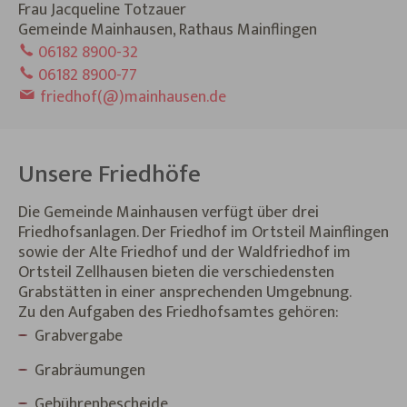
Frau Jacqueline Totzauer
Gemeinde Mainhausen, Rathaus Mainflingen
06182 8900-32
06182 8900-77
friedhof(@)mainhausen.de
Unsere Friedhöfe
Die Gemeinde Mainhausen verfügt über drei
Friedhofsanlagen. Der Friedhof im Ortsteil Mainflingen
sowie der Alte Friedhof und der Waldfriedhof im
Ortsteil Zellhausen bieten die verschiedensten
Grabstätten in einer ansprechenden Umgebnung.
Zu den Aufgaben des Friedhofsamtes gehören:
Grabvergabe
Grabräumungen
Gebührenbescheide