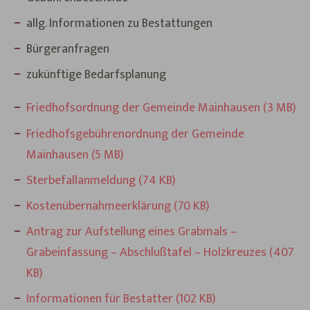
allg. Informationen zu Bestattungen
Bürgeranfragen
zukünftige Bedarfsplanung
Friedhofsordnung der Gemeinde Mainhausen (3 MB)
Friedhofsgebührenordnung der Gemeinde
Mainhausen (5 MB)
Sterbefallanmeldung (74 KB)
Kostenübernahmeerklärung (70 KB)
Antrag zur Aufstellung eines Grabmals –
Grabeinfassung – Abschlußtafel – Holzkreuzes (407
KB)
Informationen für Bestatter (102 KB)