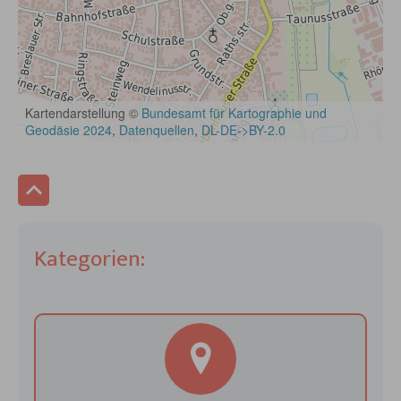
Kategorien: