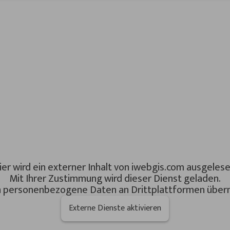
ier wird ein externer Inhalt von iwebgis.com ausgelese
Mit Ihrer Zustimmung wird dieser Dienst geladen.
n personenbezogene Daten an Drittplattformen überm
Externe Dienste aktivieren