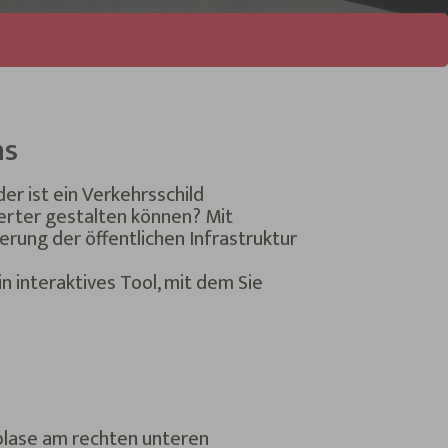
ns
r ist ein Verkehrsschild
rter gestalten können? Mit
erung der öffentlichen Infrastruktur
n interaktives Tool, mit dem Sie
blase am rechten unteren