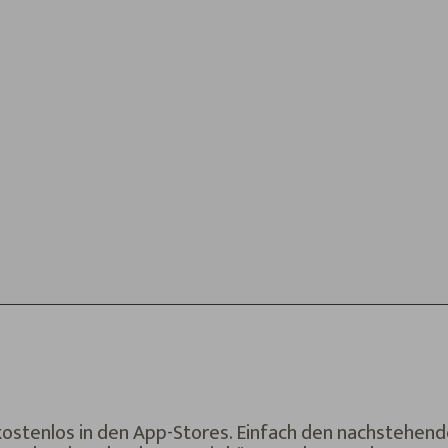
kostenlos in den App-Stores. Einfach den nachstehend