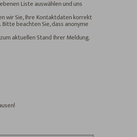
egebenen Liste auswählen und uns
n wir Sie, Ihre Kontaktdaten korrekt
t. Bitte beachten Sie, dass anonyme
zum aktuellen Stand Ihrer Meldung.
ausen!