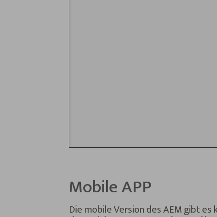
Mobile APP
Die mobile Version des AEM gibt es 