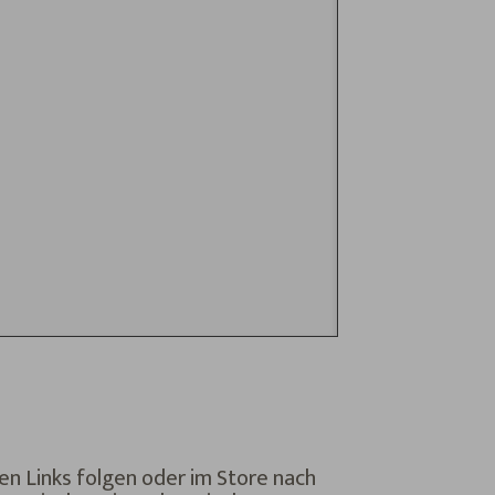
en Links folgen oder im Store nach