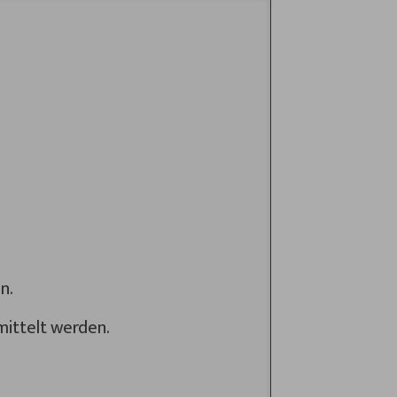
n.
ittelt werden.