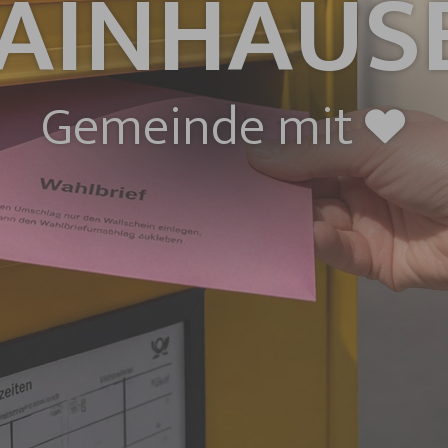
AINHAUS
Gemeinde mit