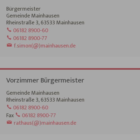
Bürgermeister
Gemeinde Mainhausen
Rheinstraße 3, 63533 Mainhausen
06182 8900-60
06182 8900-77
f.simon(@)mainhausen.de
Vorzimmer Bürgermeister
Gemeinde Mainhausen
Rheinstraße 3, 63533 Mainhausen
06182 8900-60
Fax
06182 8900-77
rathaus(@)mainhausen.de