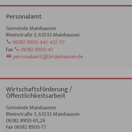
Personalamt
Gemeinde Mainhausen
Rheinstraße 3, 63533 Mainhausen
06182 8900-44/-45/-57
Fax
06182 8900-41
personalamt(@)mainhausen.de
Wirtschaftsförderung /
Öffentlichkeitsarbeit
Gemeinde Mainhausen
Rheinstraße 3, 63533 Mainhausen
06182 8900-65,26
Fax 06182 8900-77