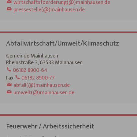
wirtschaftsfoerderung(@)mainhausen.de
pressestelle(@)mainhausen.de
Abfallwirtschaft/Umwelt/Klimaschutz
Gemeinde Mainhausen
Rheinstraße 3, 63533 Mainhausen
06182 8900-64
Fax
06182 8900-77
abfall(@)mainhausen.de
umwelt(@)mainhausen.de
Feuerwehr / Arbeitssicherheit