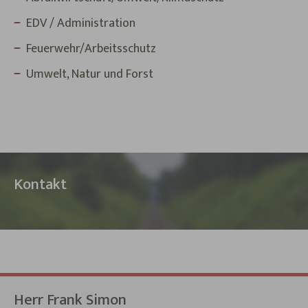
EDV / Administration
Feuerwehr/Arbeitsschutz
Umwelt, Natur und Forst
Kontakt
Herr Frank Simon